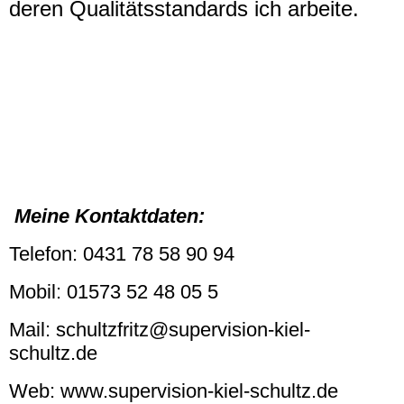
deren Qualitätsstandards ich arbeite.
Meine Kontaktdaten:
Telefon: 0431 78 58 90 94
Mobil: 01573 52 48 05 5
Mail: schultzfritz@supervision-kiel-
schultz.de
Web: www.supervision-kiel-schultz.de