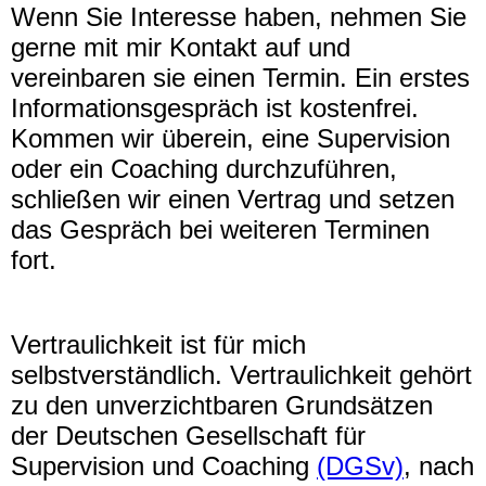
Wenn Sie Interesse haben, nehmen Sie
gerne mit mir Kontakt auf und
vereinbaren sie einen Termin. Ein erstes
Informationsgespräch ist kostenfrei.
Kommen wir überein, eine Supervision
oder ein Coaching durchzuführen,
schließen wir einen Vertrag und setzen
das Gespräch bei weiteren Terminen
fort.
Vertraulichkeit ist für mich
selbstverständlich. Vertraulichkeit gehört
zu den unverzichtbaren Grundsätzen
der Deutschen Gesellschaft für
Supervision und Coaching
(DGSv)
, nach