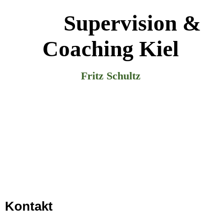
Supervision &
Coaching Kiel
Fritz Schultz
Kontakt