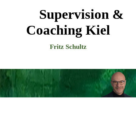
Supervision &
Coaching Kiel
Fritz Schultz