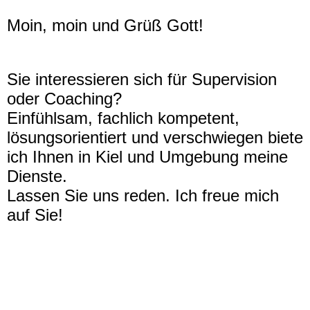
Moin, moin und Grüß Gott!
Sie interessieren sich für Supervision
oder Coaching?
Einfühlsam, fachlich kompetent,
lösungsorientiert und verschwiegen biete
ich Ihnen in Kiel und Umgebung meine
Dienste.
Lassen Sie uns reden. Ich freue mich
auf Sie!